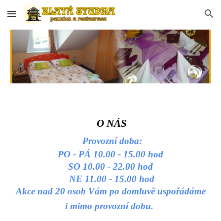
Skip to main content
Skip to navigation
O NÁS
Provozní doba:
PO - PÁ 10.00 - 15.00 hod
SO 10.00 - 22.00 hod
NE
11.00 - 15.00 hod
Akce nad 20 osob Vám po domluvě uspořádáme
i mimo provozní dobu.