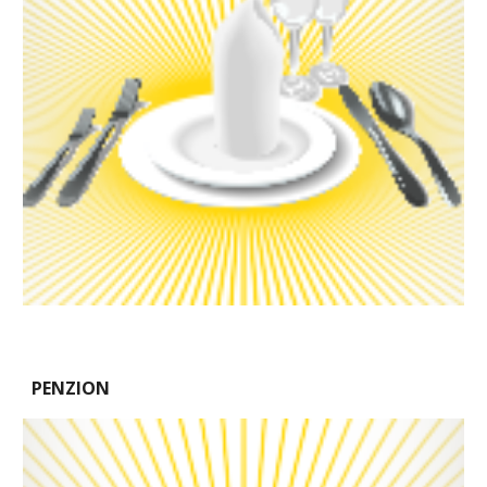
PENZION